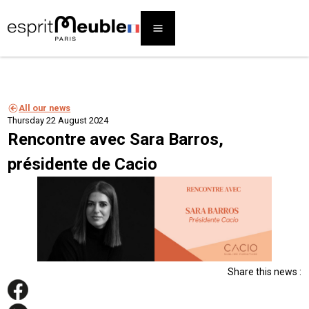
All our news
Thursday 22 August 2024
Rencontre avec Sara Barros,
présidente de Cacio
Share this news :