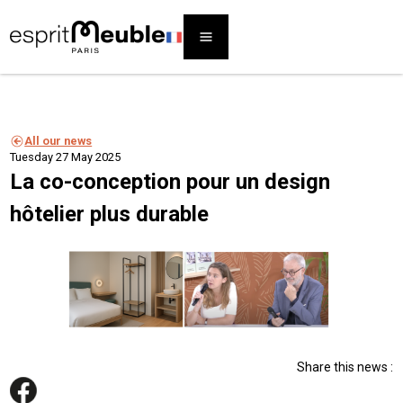
All our news
Tuesday 27 May 2025
La co-conception pour un design
hôtelier plus durable
Share this news :