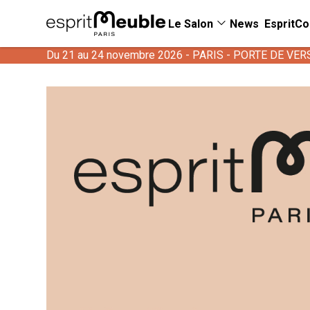
Le Salon
News
EspritCo
Du 21 au 24 novembre 2026 - PARIS - PORTE DE VER