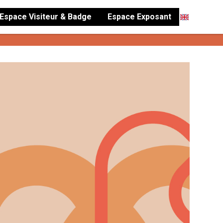
Espace Visiteur & Badge
Espace Exposant