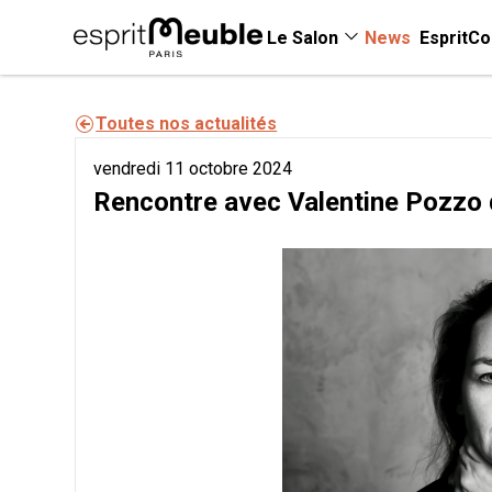
Le Salon
News
EspritCo
Toutes nos actualités
vendredi 11 octobre 2024
Rencontre avec Valentine Pozzo 