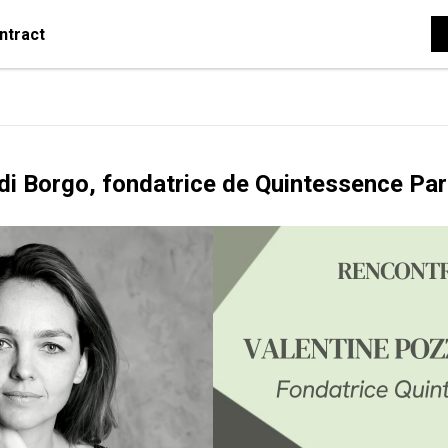
ntract
di Borgo, fondatrice de Quintessence Par