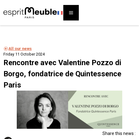
All our news
Friday 11 October 2024
Rencontre avec Valentine Pozzo di
Borgo, fondatrice de Quintessence
Paris
Share this news :